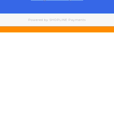
Powered by
SHOPLINE Payments