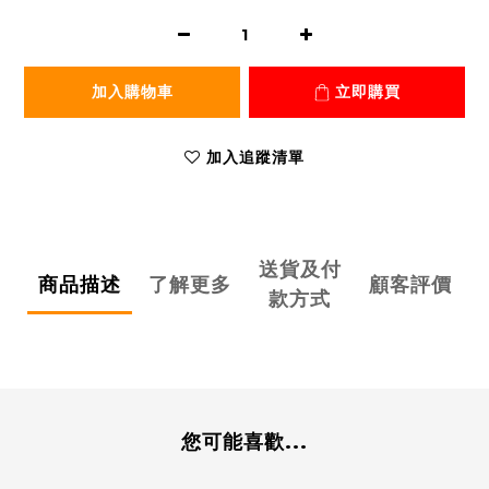
加入購物車
立即購買
加入追蹤清單
送貨及付
商品描述
了解更多
顧客評價
款方式
您可能喜歡...